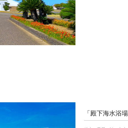
「殿下海水浴場