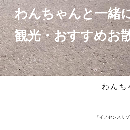
わんちゃんと一緒
観光・おすすめお
わんち
「イノセンスリゾ