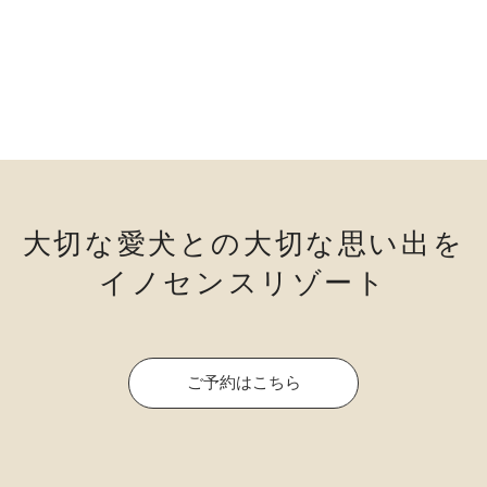
大切な愛犬との大切な思い出を
イノセンスリゾート
ご予約はこちら