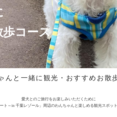
に
散歩コース
ゃんと一緒に観光・おすすめお散
愛犬とのご旅行をお楽しみいただくために
ート～in 千葉レゾール」周辺のわんちゃんと楽しめる観光スポッ